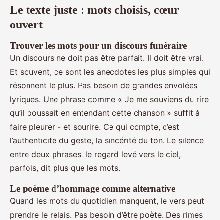
Le texte juste : mots choisis, cœur
ouvert
Trouver les mots pour un discours funéraire
Un discours ne doit pas être parfait. Il doit être vrai.
Et souvent, ce sont les anecdotes les plus simples qui
résonnent le plus. Pas besoin de grandes envolées
lyriques. Une phrase comme « Je me souviens du rire
qu’il poussait en entendant cette chanson » suffit à
faire pleurer - et sourire. Ce qui compte, c’est
l’authenticité du geste, la sincérité du ton. Le silence
entre deux phrases, le regard levé vers le ciel,
parfois, dit plus que les mots.
Le poème d’hommage comme alternative
Quand les mots du quotidien manquent, le vers peut
prendre le relais. Pas besoin d’être poète. Des rimes