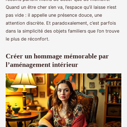
Quand un être cher s’en va, l’espace qu’il laisse n’est
pas vide : il appelle une présence douce, une
attention discrète. Et paradoxalement, c’est parfois
dans la simplicité des objets familiers que l’on trouve
le plus de réconfort.
Créer un hommage mémorable par
l’aménagement intérieur