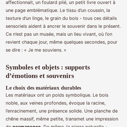
affectionnait, un foulard plié, un petit livre ouvert à
une page emblématique. Le tissu d’un coussin, la
texture d’un linge, le grain du bois - tous ces détails
sensoriels aident à ancrer le souvenir dans le présent.
Ce n’est pas un musée, mais un lieu vivant, où l’on
revient chaque jour, même quelques secondes, pour
se dire : « Je me souviens. »
Symboles et objets : supports
d’émotions et souvenirs
Le choix des matériaux durables
Les matériaux ont un poids symbolique. Le bois
noble, aux veines profondes, évoque la racine,
l’enracinement, une présence solide. Une planche de
chêne massif, même petite, transmet une impression
de
permanence
. De même, la pierre naturelle -