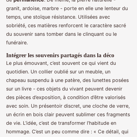
granit, ardoise, marbre - porte en elle une lenteur du
temps, une stoïque résistance. Utilisées avec
sobriété, ces matières renforcent le caractère sacré
du souvenir sans tomber dans le clinquant ou le
funéraire.
Intégrer les souvenirs partagés dans la déco
Le plus émouvant, c’est souvent ce qui vient du
quotidien. Un collier oublié sur un meuble, un
chapeau suspendu à une patère, des lunettes posées
sur un livre - ces objets du vivant peuvent devenir
des pièces d’exposition, à condition d’être valorisés
avec soin. Un présentoir discret, une cloche de verre,
un écrin en bois clair peuvent sublimer ces fragments
de vie. L’idée, c’est de transformer l’habitude en
hommage. C’est un peu comme dire : « Ce détail, qui