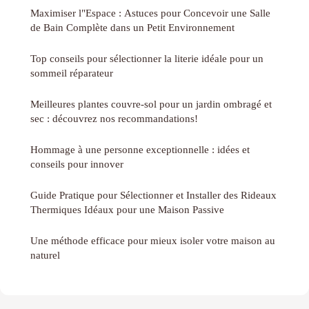
Maximiser l"Espace : Astuces pour Concevoir une Salle
de Bain Complète dans un Petit Environnement
Top conseils pour sélectionner la literie idéale pour un
sommeil réparateur
Meilleures plantes couvre-sol pour un jardin ombragé et
sec : découvrez nos recommandations!
Hommage à une personne exceptionnelle : idées et
conseils pour innover
Guide Pratique pour Sélectionner et Installer des Rideaux
Thermiques Idéaux pour une Maison Passive
Une méthode efficace pour mieux isoler votre maison au
naturel