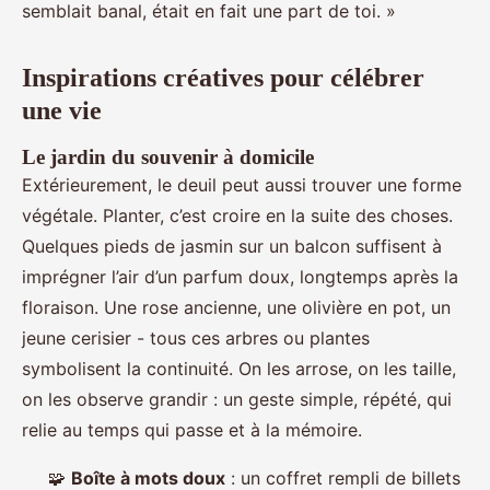
semblait banal, était en fait une part de toi. »
Inspirations créatives pour célébrer
une vie
Le jardin du souvenir à domicile
Extérieurement, le deuil peut aussi trouver une forme
végétale. Planter, c’est croire en la suite des choses.
Quelques pieds de jasmin sur un balcon suffisent à
imprégner l’air d’un parfum doux, longtemps après la
floraison. Une rose ancienne, une olivière en pot, un
jeune cerisier - tous ces arbres ou plantes
symbolisent la continuité. On les arrose, on les taille,
on les observe grandir : un geste simple, répété, qui
relie au temps qui passe et à la mémoire.
🧩
Boîte à mots doux
: un coffret rempli de billets