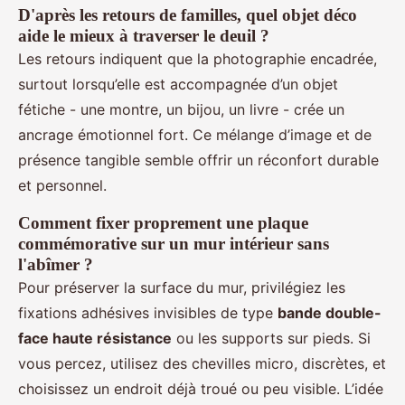
D'après les retours de familles, quel objet déco
aide le mieux à traverser le deuil ?
Les retours indiquent que la photographie encadrée,
surtout lorsqu’elle est accompagnée d’un objet
fétiche - une montre, un bijou, un livre - crée un
ancrage émotionnel fort. Ce mélange d’image et de
présence tangible semble offrir un réconfort durable
et personnel.
Comment fixer proprement une plaque
commémorative sur un mur intérieur sans
l'abîmer ?
Pour préserver la surface du mur, privilégiez les
fixations adhésives invisibles de type
bande double-
face haute résistance
ou les supports sur pieds. Si
vous percez, utilisez des chevilles micro, discrètes, et
choisissez un endroit déjà troué ou peu visible. L’idée