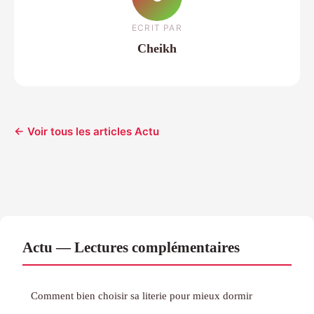
ECRIT PAR
Cheikh
← Voir tous les articles Actu
Actu — Lectures complémentaires
Comment bien choisir sa literie pour mieux dormir