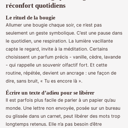
réconfort quotidiens
Le rituel de la bougie
Allumer une bougie chaque soir, ce n’est pas
seulement un geste symbolique. C’est une pause dans
le quotidien, une respiration. La lumière vacillante
capte le regard, invite à la méditation. Certains
choisissent un parfum précis - vanille, cèdre, lavande
- qui rappelle un souvenir olfactif fort. Et cette
routine, répétée, devient un ancrage : une façon de
dire, sans bruit, « Tu es encore là ».
Écrire un texte d’adieu pour se libérer
Il est parfois plus facile de parler à un papier qu’au
monde. Une lettre non envoyée, posée sur un bureau
ou glissée dans un carnet, peut libérer des mots trop
longtemps retenus. Elle n’a pas besoin d’être