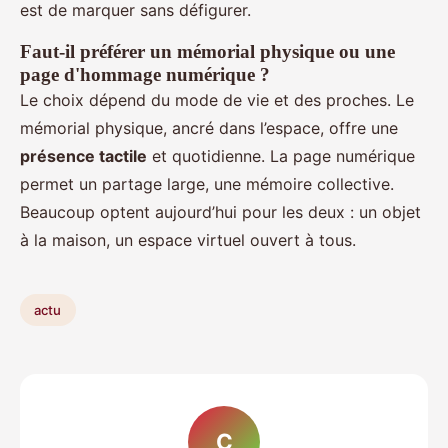
est de marquer sans défigurer.
Faut-il préférer un mémorial physique ou une
page d'hommage numérique ?
Le choix dépend du mode de vie et des proches. Le
mémorial physique, ancré dans l’espace, offre une
présence tactile
et quotidienne. La page numérique
permet un partage large, une mémoire collective.
Beaucoup optent aujourd’hui pour les deux : un objet
à la maison, un espace virtuel ouvert à tous.
actu
C