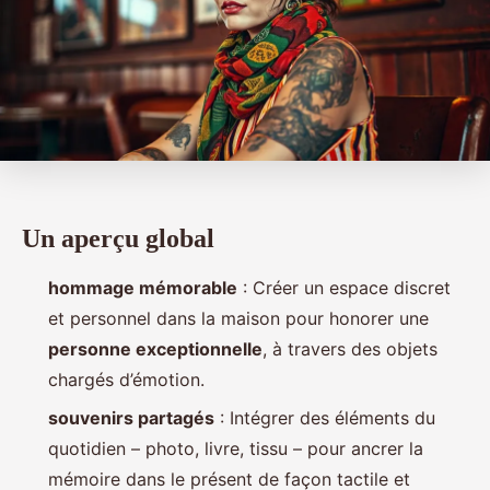
Un aperçu global
hommage mémorable
: Créer un espace discret
et personnel dans la maison pour honorer une
personne exceptionnelle
, à travers des objets
chargés d’émotion.
souvenirs partagés
: Intégrer des éléments du
quotidien – photo, livre, tissu – pour ancrer la
mémoire dans le présent de façon tactile et