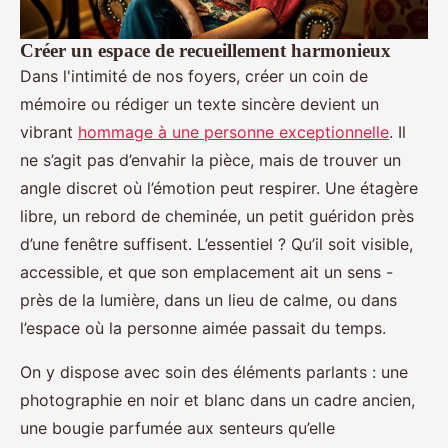
Créer un espace de recueillement harmonieux
Dans l'intimité de nos foyers, créer un coin de
mémoire ou rédiger un texte sincère devient un
vibrant
hommage à une personne exceptionnelle
. Il
ne s’agit pas d’envahir la pièce, mais de trouver un
angle discret où l’émotion peut respirer. Une étagère
libre, un rebord de cheminée, un petit guéridon près
d’une fenêtre suffisent. L’essentiel ? Qu’il soit visible,
accessible, et que son emplacement ait un sens -
près de la lumière, dans un lieu de calme, ou dans
l’espace où la personne aimée passait du temps.
On y dispose avec soin des éléments parlants : une
photographie en noir et blanc dans un cadre ancien,
une bougie parfumée aux senteurs qu’elle