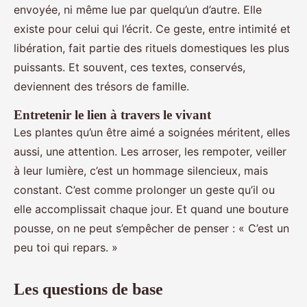
envoyée, ni même lue par quelqu’un d’autre. Elle
existe pour celui qui l’écrit. Ce geste, entre intimité et
libération, fait partie des rituels domestiques les plus
puissants. Et souvent, ces textes, conservés,
deviennent des trésors de famille.
Entretenir le lien à travers le vivant
Les plantes qu’un être aimé a soignées méritent, elles
aussi, une attention. Les arroser, les rempoter, veiller
à leur lumière, c’est un hommage silencieux, mais
constant. C’est comme prolonger un geste qu’il ou
elle accomplissait chaque jour. Et quand une bouture
pousse, on ne peut s’empêcher de penser : « C’est un
peu toi qui repars. »
Les questions de base