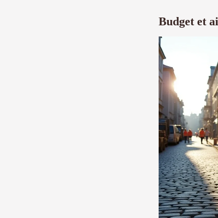
Budget et ai