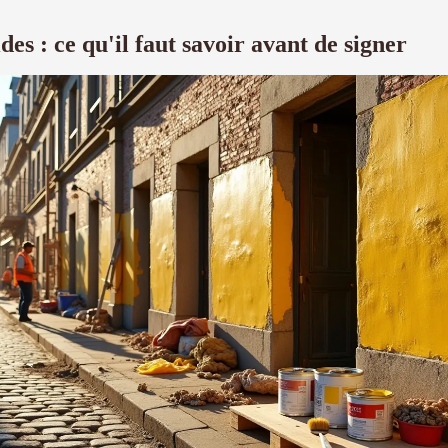
des : ce qu'il faut savoir avant de signer