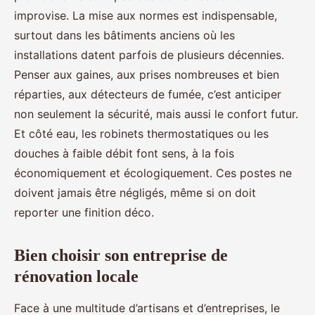
improvise. La mise aux normes est indispensable,
surtout dans les bâtiments anciens où les
installations datent parfois de plusieurs décennies.
Penser aux gaines, aux prises nombreuses et bien
réparties, aux détecteurs de fumée, c’est anticiper
non seulement la sécurité, mais aussi le confort futur.
Et côté eau, les robinets thermostatiques ou les
douches à faible débit font sens, à la fois
économiquement et écologiquement. Ces postes ne
doivent jamais être négligés, même si on doit
reporter une finition déco.
Bien choisir son entreprise de
rénovation locale
Face à une multitude d’artisans et d’entreprises, le