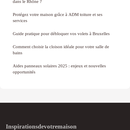
dans le Rhône ?
Protégez votre maison grâce à ADM toiture et ses
services
Guide pratique pour débloquer vos volets à Bruxelles
Comment choisir la cloison idéale pour votre salle de
bains
Aides panneaux solaires 2025 : enjeux et nouvelles
opportunités
Inspirationsdevotremaison