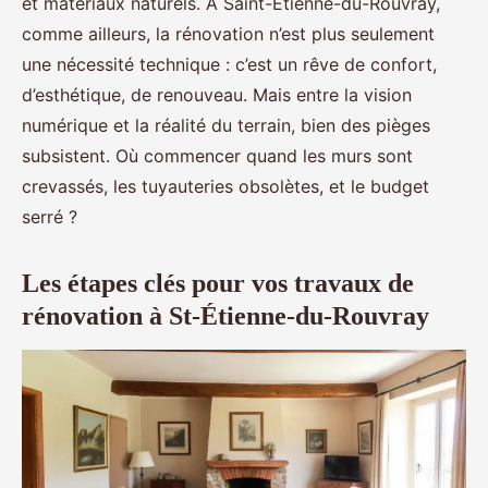
et matériaux naturels. À Saint-Étienne-du-Rouvray,
comme ailleurs, la rénovation n’est plus seulement
une nécessité technique : c’est un rêve de confort,
d’esthétique, de renouveau. Mais entre la vision
numérique et la réalité du terrain, bien des pièges
subsistent. Où commencer quand les murs sont
crevassés, les tuyauteries obsolètes, et le budget
serré ?
Les étapes clés pour vos travaux de
rénovation à St-Étienne-du-Rouvray