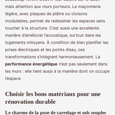
mais attention aux murs porteurs. La maçonnerie
légère, avec plaques de plâtre ou cloisons
modulables, permet de redessiner les espaces sans
toucher à la structure. C’est aussi une excellente
manière d’améliorer l’acoustique, surtout dans les
logements mitoyens. À condition de bien planifier les
prises électriques et les points d’eau, ces
transformations s’intègrent harmonieusement. La
performance énergétique
n’est pas seulement dans
les murs : elle tient aussi à la manière dont on occupe
l’espace.
Choisir les bons matériaux pour une
rénovation durable
Le charme de la pose de carrelage et sols souples