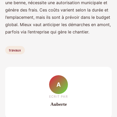
une benne, nécessite une autorisation municipale et
génère des frais. Ces coûts varient selon la durée et
l’emplacement, mais ils sont à prévoir dans le budget
global. Mieux vaut anticiper les démarches en amont,
parfois via l’entreprise qui gère le chantier.
travaux
A
ECRIT PAR
Auberte