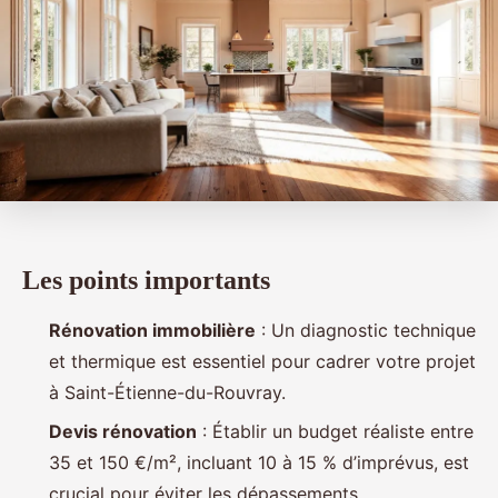
Les points importants
Rénovation immobilière
: Un diagnostic technique
et thermique est essentiel pour cadrer votre projet
à Saint-Étienne-du-Rouvray.
Devis rénovation
: Établir un budget réaliste entre
35 et 150 €/m², incluant 10 à 15 % d’imprévus, est
crucial pour éviter les dépassements.