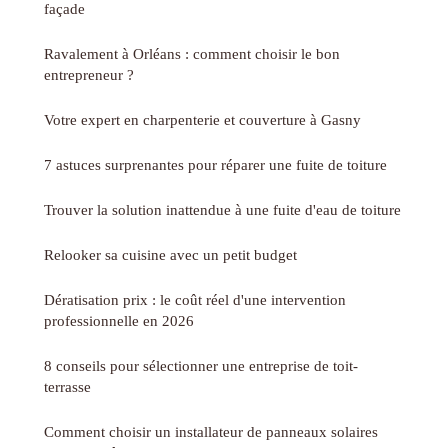
façade
Ravalement à Orléans : comment choisir le bon
entrepreneur ?
Votre expert en charpenterie et couverture à Gasny
7 astuces surprenantes pour réparer une fuite de toiture
Trouver la solution inattendue à une fuite d'eau de toiture
Relooker sa cuisine avec un petit budget
Dératisation prix : le coût réel d'une intervention
professionnelle en 2026
8 conseils pour sélectionner une entreprise de toit-
terrasse
Comment choisir un installateur de panneaux solaires