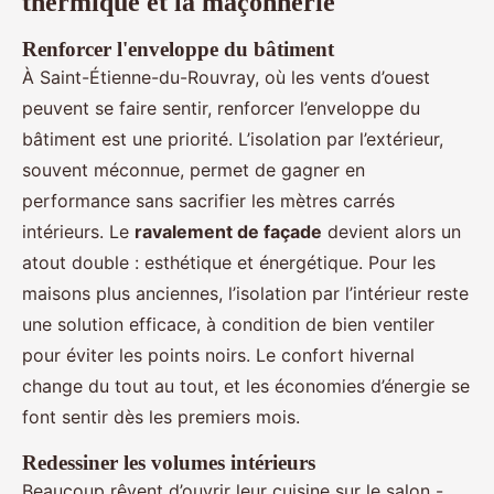
thermique et la maçonnerie
Renforcer l'enveloppe du bâtiment
À Saint-Étienne-du-Rouvray, où les vents d’ouest
peuvent se faire sentir, renforcer l’enveloppe du
bâtiment est une priorité. L’isolation par l’extérieur,
souvent méconnue, permet de gagner en
performance sans sacrifier les mètres carrés
intérieurs. Le
ravalement de façade
devient alors un
atout double : esthétique et énergétique. Pour les
maisons plus anciennes, l’isolation par l’intérieur reste
une solution efficace, à condition de bien ventiler
pour éviter les points noirs. Le confort hivernal
change du tout au tout, et les économies d’énergie se
font sentir dès les premiers mois.
Redessiner les volumes intérieurs
Beaucoup rêvent d’ouvrir leur cuisine sur le salon -