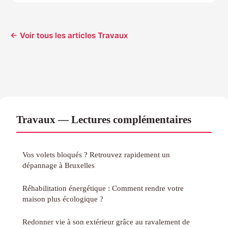
← Voir tous les articles Travaux
Travaux — Lectures complémentaires
Vos volets bloqués ? Retrouvez rapidement un
dépannage à Bruxelles
Réhabilitation énergétique : Comment rendre votre
maison plus écologique ?
Redonner vie à son extérieur grâce au ravalement de