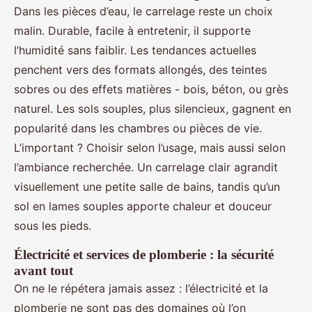
Dans les pièces d’eau, le carrelage reste un choix
malin. Durable, facile à entretenir, il supporte
l’humidité sans faiblir. Les tendances actuelles
penchent vers des formats allongés, des teintes
sobres ou des effets matières - bois, béton, ou grès
naturel. Les sols souples, plus silencieux, gagnent en
popularité dans les chambres ou pièces de vie.
L’important ? Choisir selon l’usage, mais aussi selon
l’ambiance recherchée. Un carrelage clair agrandit
visuellement une petite salle de bains, tandis qu’un
sol en lames souples apporte chaleur et douceur
sous les pieds.
Électricité et services de plomberie : la sécurité
avant tout
On ne le répétera jamais assez : l’électricité et la
plomberie ne sont pas des domaines où l’on