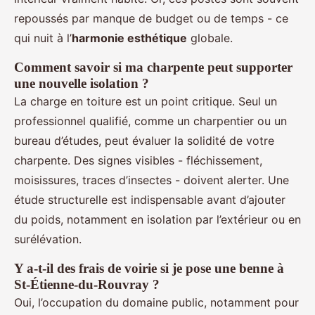
repoussés par manque de budget ou de temps - ce
qui nuit à l’
harmonie esthétique
globale.
Comment savoir si ma charpente peut supporter
une nouvelle isolation ?
La charge en toiture est un point critique. Seul un
professionnel qualifié, comme un charpentier ou un
bureau d’études, peut évaluer la solidité de votre
charpente. Des signes visibles - fléchissement,
moisissures, traces d’insectes - doivent alerter. Une
étude structurelle est indispensable avant d’ajouter
du poids, notamment en isolation par l’extérieur ou en
surélévation.
Y a-t-il des frais de voirie si je pose une benne à
St-Étienne-du-Rouvray ?
Oui, l’occupation du domaine public, notamment pour