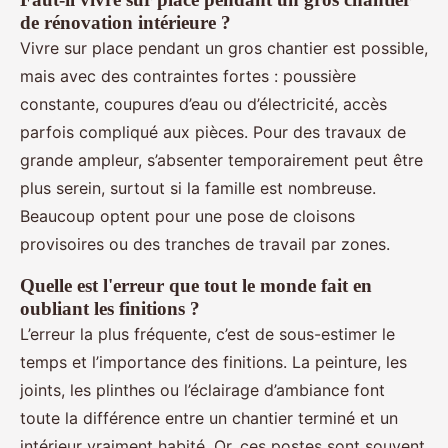
de rénovation intérieure ?
Vivre sur place pendant un gros chantier est possible,
mais avec des contraintes fortes : poussière
constante, coupures d’eau ou d’électricité, accès
parfois compliqué aux pièces. Pour des travaux de
grande ampleur, s’absenter temporairement peut être
plus serein, surtout si la famille est nombreuse.
Beaucoup optent pour une pose de cloisons
provisoires ou des tranches de travail par zones.
Quelle est l'erreur que tout le monde fait en
oubliant les finitions ?
L’erreur la plus fréquente, c’est de sous-estimer le
temps et l’importance des finitions. La peinture, les
joints, les plinthes ou l’éclairage d’ambiance font
toute la différence entre un chantier terminé et un
intérieur vraiment habité. Or, ces postes sont souvent