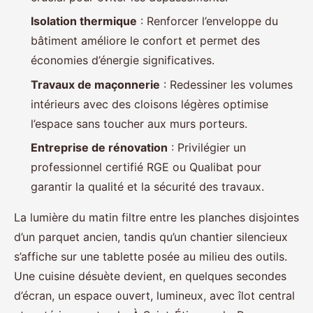
Isolation thermique
: Renforcer l’enveloppe du
bâtiment améliore le confort et permet des
économies d’énergie significatives.
Travaux de maçonnerie
: Redessiner les volumes
intérieurs avec des cloisons légères optimise
l’espace sans toucher aux murs porteurs.
Entreprise de rénovation
: Privilégier un
professionnel certifié RGE ou Qualibat pour
garantir la qualité et la sécurité des travaux.
La lumière du matin filtre entre les planches disjointes
d’un parquet ancien, tandis qu’un chantier silencieux
s’affiche sur une tablette posée au milieu des outils.
Une cuisine désuète devient, en quelques secondes
d’écran, un espace ouvert, lumineux, avec îlot central